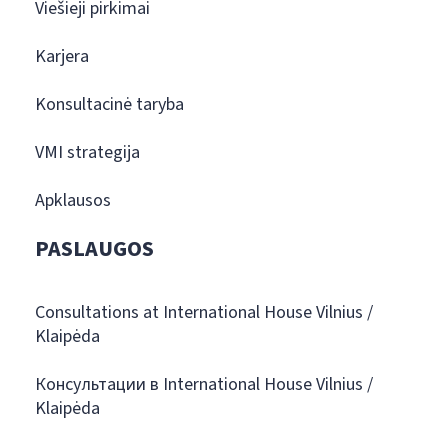
Viešieji pirkimai
Karjera
Konsultacinė taryba
VMI strategija
Apklausos
PASLAUGOS
Consultations at International House Vilnius /
Klaipėda
Консультации в International House Vilnius /
Klaipėda