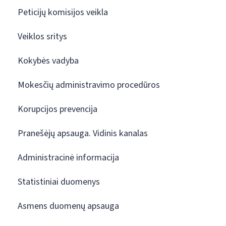
Peticijų komisijos veikla
Veiklos sritys
Kokybės vadyba
Mokesčių administravimo procedūros
Korupcijos prevencija
Pranešėjų apsauga. Vidinis kanalas
Administracinė informacija
Statistiniai duomenys
Asmens duomenų apsauga