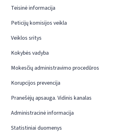
Teisinė informacija
Peticijų komisijos veikla
Veiklos sritys
Kokybės vadyba
Mokesčių administravimo procedūros
Korupcijos prevencija
Pranešėjų apsauga. Vidinis kanalas
Administracinė informacija
Statistiniai duomenys