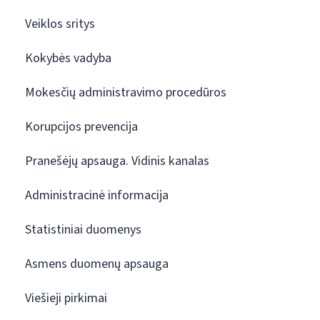
Veiklos sritys
Kokybės vadyba
Mokesčių administravimo procedūros
Korupcijos prevencija
Pranešėjų apsauga. Vidinis kanalas
Administracinė informacija
Statistiniai duomenys
Asmens duomenų apsauga
Viešieji pirkimai