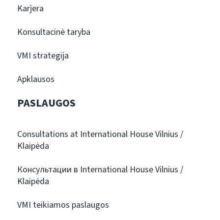
Karjera
Konsultacinė taryba
VMI strategija
Apklausos
PASLAUGOS
Consultations at International House Vilnius /
Klaipėda
Консультации в International House Vilnius /
Klaipėda
VMI teikiamos paslaugos