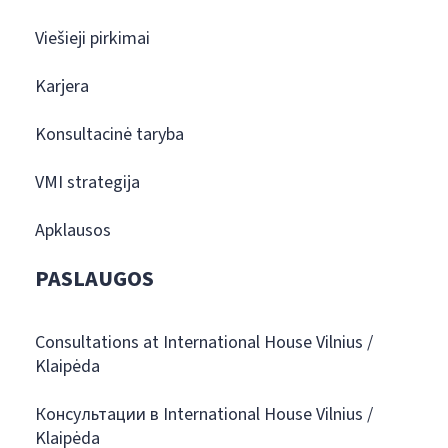
Viešieji pirkimai
Karjera
Konsultacinė taryba
VMI strategija
Apklausos
PASLAUGOS
Consultations at International House Vilnius /
Klaipėda
Консультации в International House Vilnius /
Klaipėda