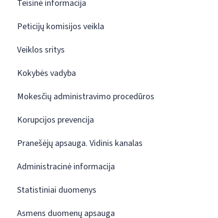
Teisinė informacija
Peticijų komisijos veikla
Veiklos sritys
Kokybės vadyba
Mokesčių administravimo procedūros
Korupcijos prevencija
Pranešėjų apsauga. Vidinis kanalas
Administracinė informacija
Statistiniai duomenys
Asmens duomenų apsauga