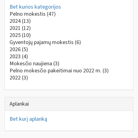
Bet kurios kategorijos
Pelno mokestis
(47)
2024
(13)
2021
(12)
2025
(10)
Gyventojų pajamų mokestis
(6)
2026
(5)
2023
(4)
Mokesčio naujiena
(3)
Pelno mokesčio pakeitimai nuo 2022 m.
(3)
2022
(3)
Aplankai
Bet kurį aplanką