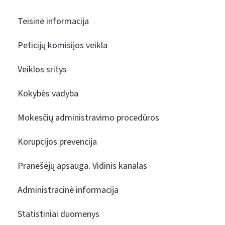
Teisinė informacija
Peticijų komisijos veikla
Veiklos sritys
Kokybės vadyba
Mokesčių administravimo procedūros
Korupcijos prevencija
Pranešėjų apsauga. Vidinis kanalas
Administracinė informacija
Statistiniai duomenys