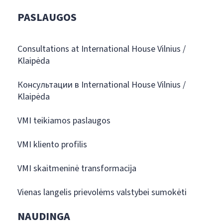
PASLAUGOS
Consultations at International House Vilnius /
Klaipėda
Консультации в International House Vilnius /
Klaipėda
VMI teikiamos paslaugos
VMI kliento profilis
VMI skaitmeninė transformacija
Vienas langelis prievolėms valstybei sumokėti
NAUDINGA