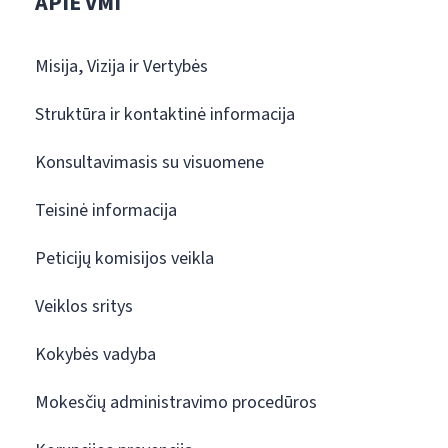
APIE VMI
Misija, Vizija ir Vertybės
Struktūra ir kontaktinė informacija
Konsultavimasis su visuomene
Teisinė informacija
Peticijų komisijos veikla
Veiklos sritys
Kokybės vadyba
Mokesčių administravimo procedūros