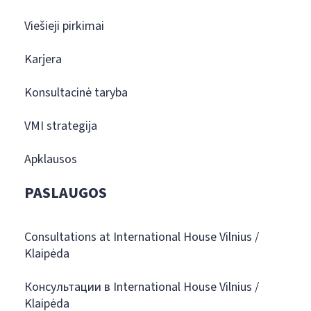
Viešieji pirkimai
Karjera
Konsultacinė taryba
VMI strategija
Apklausos
PASLAUGOS
Consultations at International House Vilnius /
Klaipėda
Консультации в International House Vilnius /
Klaipėda