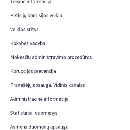
Teisinė informacija
Peticijų komisijos veikla
Veiklos sritys
Kokybės vadyba
Mokesčių administravimo procedūros
Korupcijos prevencija
Pranešėjų apsauga. Vidinis kanalas
Administracinė informacija
Statistiniai duomenys
Asmens duomenų apsauga