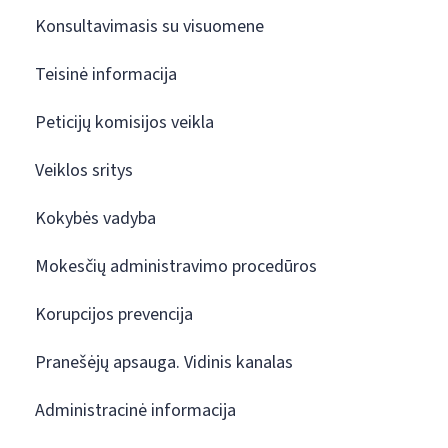
Konsultavimasis su visuomene
Teisinė informacija
Peticijų komisijos veikla
Veiklos sritys
Kokybės vadyba
Mokesčių administravimo procedūros
Korupcijos prevencija
Pranešėjų apsauga. Vidinis kanalas
Administracinė informacija