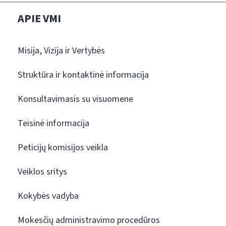
APIE VMI
Misija, Vizija ir Vertybės
Struktūra ir kontaktinė informacija
Konsultavimasis su visuomene
Teisinė informacija
Peticijų komisijos veikla
Veiklos sritys
Kokybės vadyba
Mokesčių administravimo procedūros