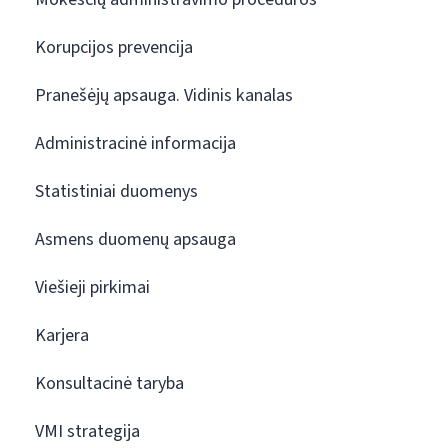
Korupcijos prevencija
Pranešėjų apsauga. Vidinis kanalas
Administracinė informacija
Statistiniai duomenys
Asmens duomenų apsauga
Viešieji pirkimai
Karjera
Konsultacinė taryba
VMI strategija