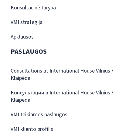
Konsultacinė taryba
VMI strategija
Apklausos
PASLAUGOS
Consultations at International House Vilnius /
Klaipėda
Консультации в International House Vilnius /
Klaipėda
VMI teikiamos paslaugos
VMI kliento profilis