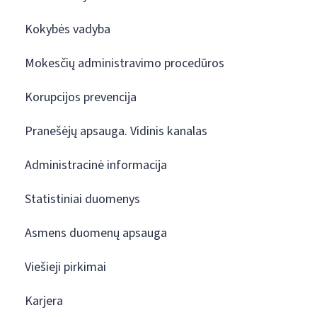
Kokybės vadyba
Mokesčių administravimo procedūros
Korupcijos prevencija
Pranešėjų apsauga. Vidinis kanalas
Administracinė informacija
Statistiniai duomenys
Asmens duomenų apsauga
Viešieji pirkimai
Karjera