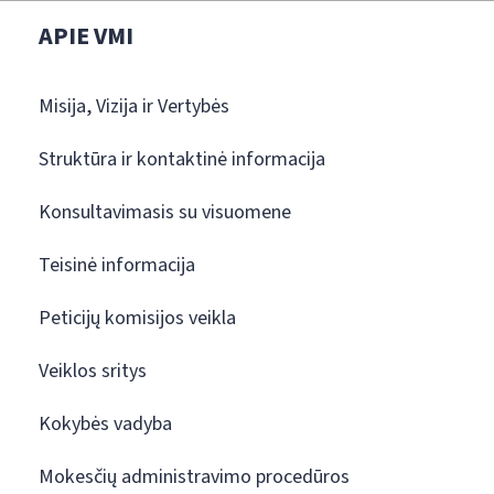
APIE VMI
Misija, Vizija ir Vertybės
Struktūra ir kontaktinė informacija
Konsultavimasis su visuomene
Teisinė informacija
Peticijų komisijos veikla
Veiklos sritys
Kokybės vadyba
Mokesčių administravimo procedūros