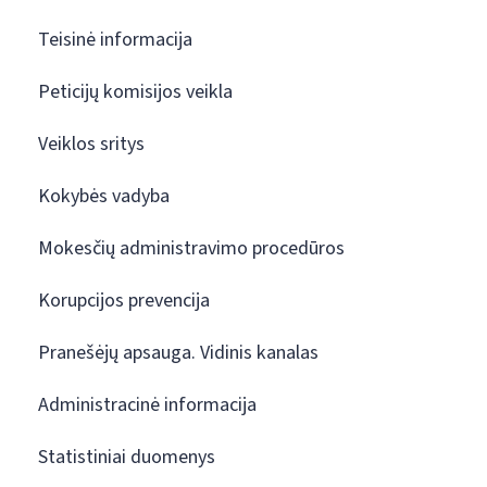
Teisinė informacija
Peticijų komisijos veikla
Veiklos sritys
Kokybės vadyba
Mokesčių administravimo procedūros
Korupcijos prevencija
Pranešėjų apsauga. Vidinis kanalas
Administracinė informacija
Statistiniai duomenys