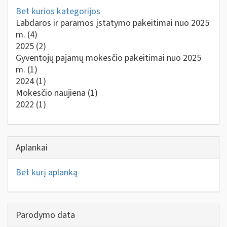
Bet kurios kategorijos
Labdaros ir paramos įstatymo pakeitimai nuo 2025
m.
(4)
2025
(2)
Gyventojų pajamų mokesčio pakeitimai nuo 2025
m.
(1)
2024
(1)
Mokesčio naujiena
(1)
2022
(1)
Aplankai
Bet kurį aplanką
Parodymo data