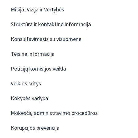
Misija, Vizija ir Vertybės
Struktūra ir kontaktinė informacija
Konsultavimasis su visuomene
Teisinė informacija
Peticijų komisijos veikla
Veiklos sritys
Kokybės vadyba
Mokesčių administravimo procedūros
Korupcijos prevencija