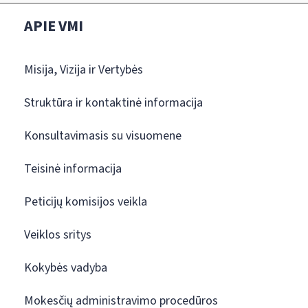
APIE VMI
Misija, Vizija ir Vertybės
Struktūra ir kontaktinė informacija
Konsultavimasis su visuomene
Teisinė informacija
Peticijų komisijos veikla
Veiklos sritys
Kokybės vadyba
Mokesčių administravimo procedūros