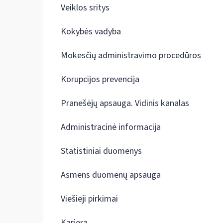
Veiklos sritys
Kokybės vadyba
Mokesčių administravimo procedūros
Korupcijos prevencija
Pranešėjų apsauga. Vidinis kanalas
Administracinė informacija
Statistiniai duomenys
Asmens duomenų apsauga
Viešieji pirkimai
Karjera