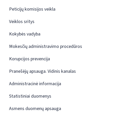
Peticijų komisijos veikla
Veiklos sritys
Kokybės vadyba
Mokesčių administravimo procedūros
Korupcijos prevencija
Pranešėjų apsauga. Vidinis kanalas
Administracinė informacija
Statistiniai duomenys
Asmens duomenų apsauga