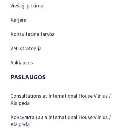
Viešieji pirkimai
Karjera
Konsultacinė taryba
VMI strategija
Apklausos
PASLAUGOS
Consultations at International House Vilnius /
Klaipėda
Консультации в International House Vilnius /
Klaipėda