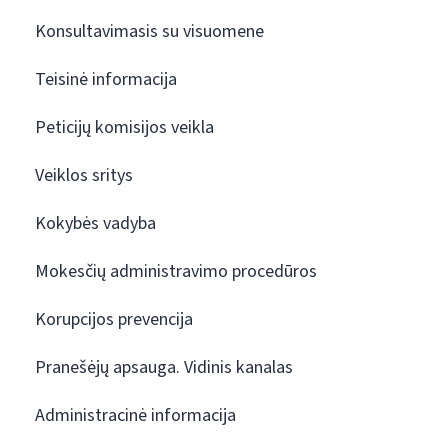
Konsultavimasis su visuomene
Teisinė informacija
Peticijų komisijos veikla
Veiklos sritys
Kokybės vadyba
Mokesčių administravimo procedūros
Korupcijos prevencija
Pranešėjų apsauga. Vidinis kanalas
Administracinė informacija