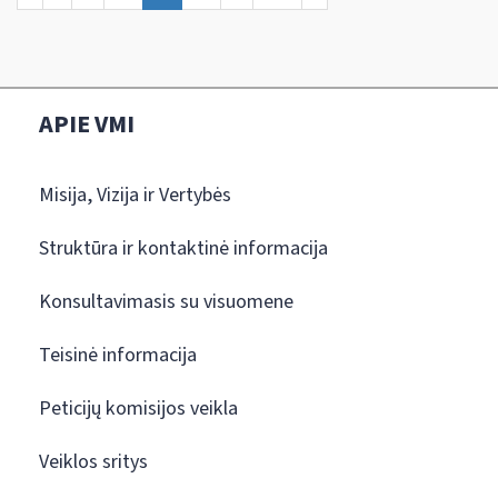
APIE VMI
Misija, Vizija ir Vertybės
Struktūra ir kontaktinė informacija
Konsultavimasis su visuomene
Teisinė informacija
Peticijų komisijos veikla
Veiklos sritys