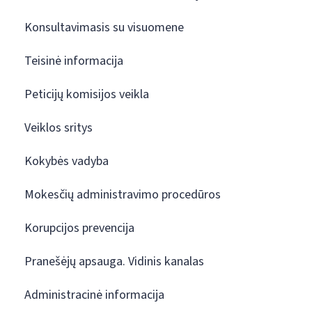
Konsultavimasis su visuomene
Teisinė informacija
Peticijų komisijos veikla
Veiklos sritys
Kokybės vadyba
Mokesčių administravimo procedūros
Korupcijos prevencija
Pranešėjų apsauga. Vidinis kanalas
Administracinė informacija