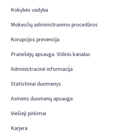
Kokybės vadyba
Mokesčių administravimo procedūros
Korupcijos prevencija
Pranešėjų apsauga. Vidinis kanalas
Administracinė informacija
Statistiniai duomenys
Asmens duomenų apsauga
Viešieji pirkimai
Karjera