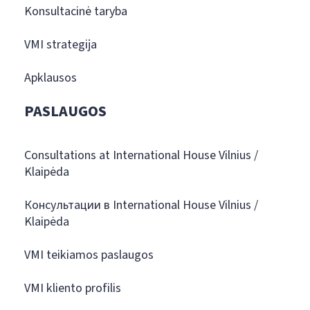
Konsultacinė taryba
VMI strategija
Apklausos
PASLAUGOS
Consultations at International House Vilnius /
Klaipėda
Консультации в International House Vilnius /
Klaipėda
VMI teikiamos paslaugos
VMI kliento profilis