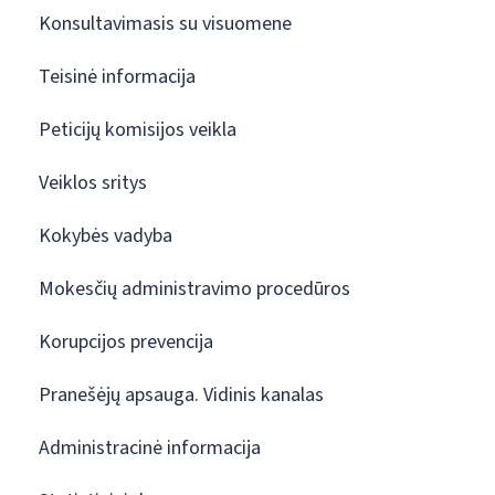
Konsultavimasis su visuomene
Teisinė informacija
Peticijų komisijos veikla
Veiklos sritys
Kokybės vadyba
Mokesčių administravimo procedūros
Korupcijos prevencija
Pranešėjų apsauga. Vidinis kanalas
Administracinė informacija