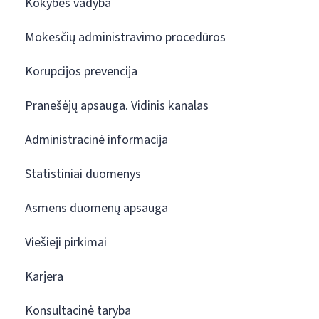
Kokybės vadyba
Mokesčių administravimo procedūros
Korupcijos prevencija
Pranešėjų apsauga. Vidinis kanalas
Administracinė informacija
Statistiniai duomenys
Asmens duomenų apsauga
Viešieji pirkimai
Karjera
Konsultacinė taryba