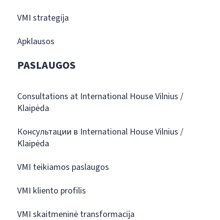
VMI strategija
Apklausos
PASLAUGOS
Consultations at International House Vilnius /
Klaipėda
Консультации в International House Vilnius /
Klaipėda
VMI teikiamos paslaugos
VMI kliento profilis
VMI skaitmeninė transformacija