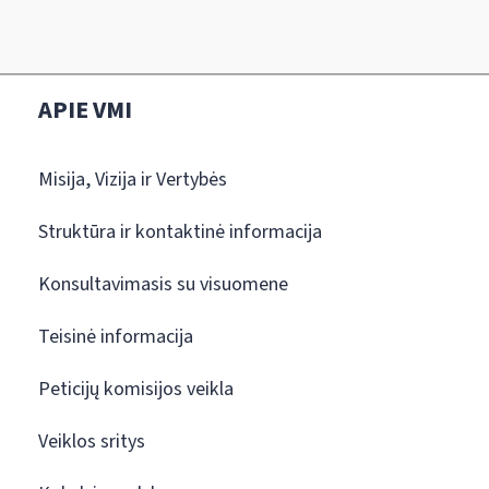
APIE VMI
Misija, Vizija ir Vertybės
Struktūra ir kontaktinė informacija
Konsultavimasis su visuomene
Teisinė informacija
Peticijų komisijos veikla
Veiklos sritys