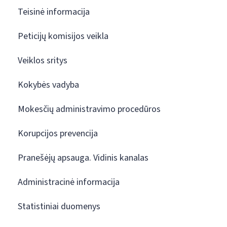
Teisinė informacija
Peticijų komisijos veikla
Veiklos sritys
Kokybės vadyba
Mokesčių administravimo procedūros
Korupcijos prevencija
Pranešėjų apsauga. Vidinis kanalas
Administracinė informacija
Statistiniai duomenys