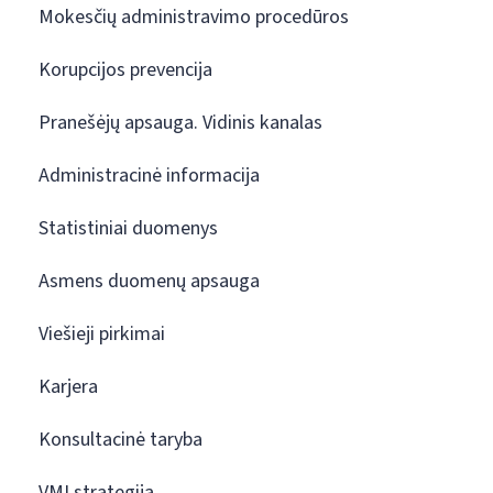
Mokesčių administravimo procedūros
Korupcijos prevencija
Pranešėjų apsauga. Vidinis kanalas
Administracinė informacija
Statistiniai duomenys
Asmens duomenų apsauga
Viešieji pirkimai
Karjera
Konsultacinė taryba
VMI strategija