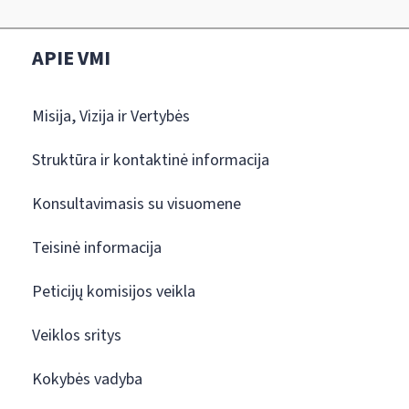
APIE VMI
Misija, Vizija ir Vertybės
Struktūra ir kontaktinė informacija
Konsultavimasis su visuomene
Teisinė informacija
Peticijų komisijos veikla
Veiklos sritys
Kokybės vadyba