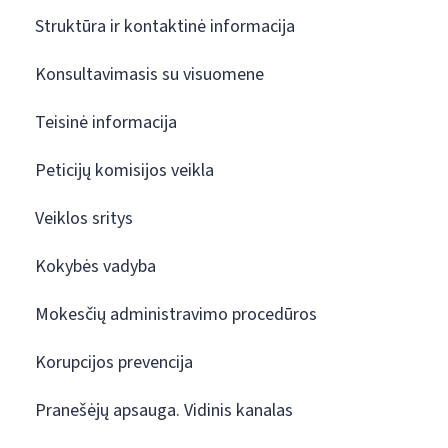
Struktūra ir kontaktinė informacija
Konsultavimasis su visuomene
Teisinė informacija
Peticijų komisijos veikla
Veiklos sritys
Kokybės vadyba
Mokesčių administravimo procedūros
Korupcijos prevencija
Pranešėjų apsauga. Vidinis kanalas