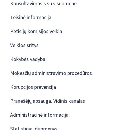
Konsultavimasis su visuomene
Teisinė informacija
Peticijų komisijos veikla
Veiklos sritys
Kokybės vadyba
Mokesčių administravimo procedūros
Korupcijos prevencija
Pranešėjų apsauga. Vidinis kanalas
Administracinė informacija
Statistiniai duomenys