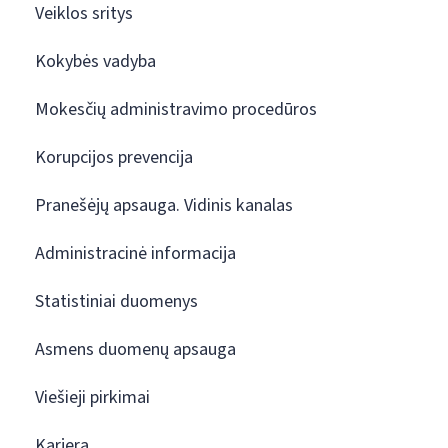
Veiklos sritys
Kokybės vadyba
Mokesčių administravimo procedūros
Korupcijos prevencija
Pranešėjų apsauga. Vidinis kanalas
Administracinė informacija
Statistiniai duomenys
Asmens duomenų apsauga
Viešieji pirkimai
Karjera