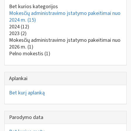
Bet kurios kategorijos
Mokesčių administravimo įstatymo pakeitimai nuo
2024 m.
(15)
2024
(12)
2023
(2)
Mokesčių administravimo įstatymo pakeitimai nuo
2026 m.
(1)
Pelno mokestis
(1)
Aplankai
Bet kurį aplanką
Parodymo data