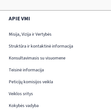
APIE VMI
Misija, Vizija ir Vertybės
Struktūra ir kontaktinė informacija
Konsultavimasis su visuomene
Teisinė informacija
Peticijų komisijos veikla
Veiklos sritys
Kokybės vadyba