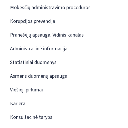
Mokesčių administravimo procedūros
Korupcijos prevencija
Pranešėjų apsauga. Vidinis kanalas
Administracinė informacija
Statistiniai duomenys
Asmens duomenų apsauga
Viešieji pirkimai
Karjera
Konsultacinė taryba