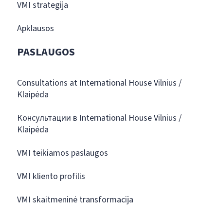
VMI strategija
Apklausos
PASLAUGOS
Consultations at International House Vilnius /
Klaipėda
Консультации в International House Vilnius /
Klaipėda
VMI teikiamos paslaugos
VMI kliento profilis
VMI skaitmeninė transformacija