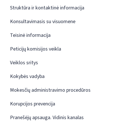
Struktūra ir kontaktinė informacija
Konsultavimasis su visuomene
Teisinė informacija
Peticijų komisijos veikla
Veiklos sritys
Kokybės vadyba
Mokesčių administravimo procedūros
Korupcijos prevencija
Pranešėjų apsauga. Vidinis kanalas