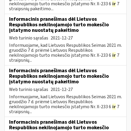
nekilnojamojo turto mokesčio įstatymo Nr. X-233 6
ir
7
straipsnių pakeitimo...
Informacinis pranešimas dėl Lietuvos
Respublikos nekilnojamojo turto mokesčio
įstatymo nuostatų pakeitimo
Web turinio sąrašas
2021-12-27
Informuojame, kad Lietuvos Respublikos Seimas 2021 m.
gruodžio 7 d. priėmė Lietuvos Respublikos
nekilnojamojo turto mokesčio įstatymo Nr. X-233 6
ir
7
straipsnių...
Informacinis pranešimas dėl Lietuvos
Respublikos nekilnojamojo turto mokesčio
įstatymo nuostatų pakeitimo
Web turinio sąrašas
2021-12-27
Informuojame, kad Lietuvos Respublikos Seimas 2021 m.
gruodžio 7 d. priėmė Lietuvos Respublikos
nekilnojamojo turto mokesčio įstatymo Nr. X-233 6
ir
7
straipsnių...
Informacinis pranešimas dėl Lietuvos
Respublikos nekilnojamojo turto mokesčio