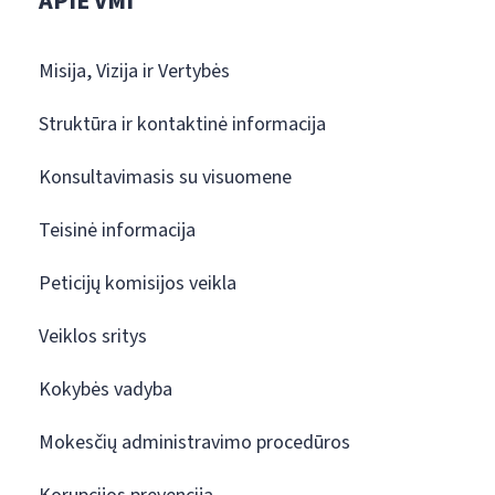
APIE VMI
Misija, Vizija ir Vertybės
Struktūra ir kontaktinė informacija
Konsultavimasis su visuomene
Teisinė informacija
Peticijų komisijos veikla
Veiklos sritys
Kokybės vadyba
Mokesčių administravimo procedūros