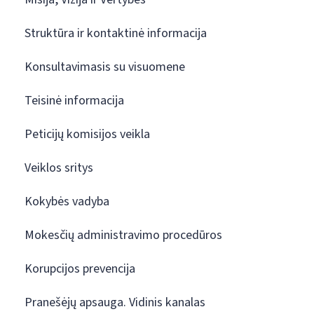
Struktūra ir kontaktinė informacija
Konsultavimasis su visuomene
Teisinė informacija
Peticijų komisijos veikla
Veiklos sritys
Kokybės vadyba
Mokesčių administravimo procedūros
Korupcijos prevencija
Pranešėjų apsauga. Vidinis kanalas