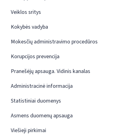
Veiklos sritys
Kokybės vadyba
Mokesčių administravimo procedūros
Korupcijos prevencija
Pranešėjų apsauga. Vidinis kanalas
Administracinė informacija
Statistiniai duomenys
Asmens duomenų apsauga
Viešieji pirkimai