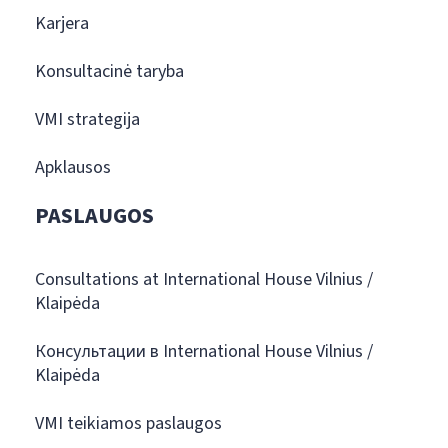
Karjera
Konsultacinė taryba
VMI strategija
Apklausos
PASLAUGOS
Consultations at International House Vilnius /
Klaipėda
Консультации в International House Vilnius /
Klaipėda
VMI teikiamos paslaugos