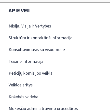
APIE VMI
Misija, Vizija ir Vertybės
Struktūra ir kontaktinė informacija
Konsultavimasis su visuomene
Teisinė informacija
Peticijų komisijos veikla
Veiklos sritys
Kokybės vadyba
Mokesčių administravimo procedūros