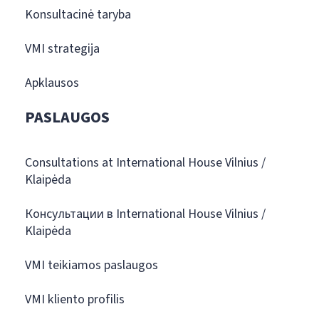
Konsultacinė taryba
VMI strategija
Apklausos
PASLAUGOS
Consultations at International House Vilnius /
Klaipėda
Консультации в International House Vilnius /
Klaipėda
VMI teikiamos paslaugos
VMI kliento profilis