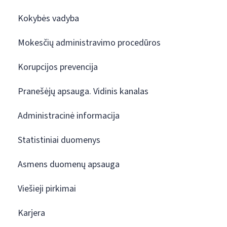
Kokybės vadyba
Mokesčių administravimo procedūros
Korupcijos prevencija
Pranešėjų apsauga. Vidinis kanalas
Administracinė informacija
Statistiniai duomenys
Asmens duomenų apsauga
Viešieji pirkimai
Karjera