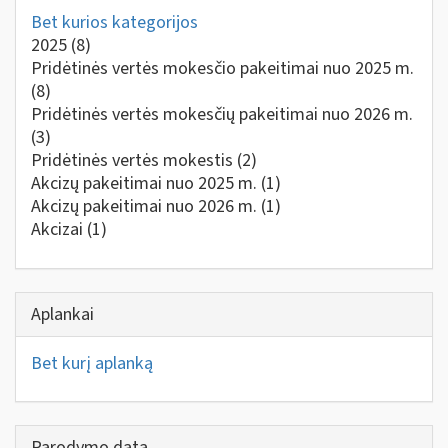
Bet kurios kategorijos
2025
(8)
Pridėtinės vertės mokesčio pakeitimai nuo 2025 m.
(8)
Pridėtinės vertės mokesčių pakeitimai nuo 2026 m.
(3)
Pridėtinės vertės mokestis
(2)
Akcizų pakeitimai nuo 2025 m.
(1)
Akcizų pakeitimai nuo 2026 m.
(1)
Akcizai
(1)
Aplankai
Bet kurį aplanką
Parodymo data