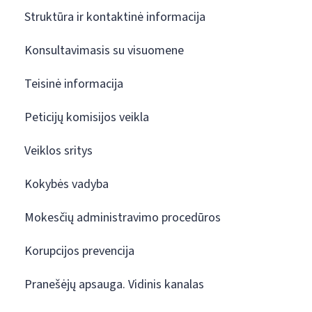
Struktūra ir kontaktinė informacija
Konsultavimasis su visuomene
Teisinė informacija
Peticijų komisijos veikla
Veiklos sritys
Kokybės vadyba
Mokesčių administravimo procedūros
Korupcijos prevencija
Pranešėjų apsauga. Vidinis kanalas