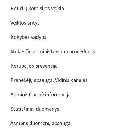
Peticijų komisijos veikla
Veiklos sritys
Kokybės vadyba
Mokesčių administravimo procedūros
Korupcijos prevencija
Pranešėjų apsauga. Vidinis kanalas
Administracinė informacija
Statistiniai duomenys
Asmens duomenų apsauga