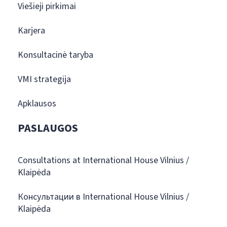
Viešieji pirkimai
Karjera
Konsultacinė taryba
VMI strategija
Apklausos
PASLAUGOS
Consultations at International House Vilnius /
Klaipėda
Консультации в International House Vilnius /
Klaipėda