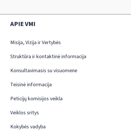
APIE VMI
Misija, Vizija ir Vertybės
Struktūra ir kontaktinė informacija
Konsultavimasis su visuomene
Teisinė informacija
Peticijų komisijos veikla
Veiklos sritys
Kokybės vadyba