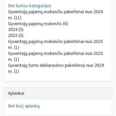
Bet kurios kategorijos
Gyventojų pajamų mokesčio pakeitimai nuo 2024
m.
(11)
Gyventojų pajamų mokestis
(6)
2024
(5)
2023
(3)
Gyventojų pajamų mokesčio pakeitimai nuo 2023
m.
(1)
Gyventojų pajamų mokesčio pakeitimai nuo 2025
m.
(1)
Gyventojų turto deklaravimo pakeitimai nuo 2024
m.
(1)
Aplankai
Bet kurį aplanką