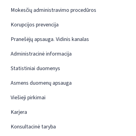
Mokesčių administravimo procedūros
Korupcijos prevencija
Pranešėjų apsauga. Vidinis kanalas
Administracinė informacija
Statistiniai duomenys
Asmens duomenų apsauga
Viešieji pirkimai
Karjera
Konsultacinė taryba