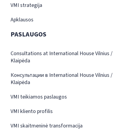
VMI strategija
Apklausos
PASLAUGOS
Consultations at International House Vilnius /
Klaipėda
Консультации в International House Vilnius /
Klaipėda
VMI teikiamos paslaugos
VMI kliento profilis
VMI skaitmeninė transformacija