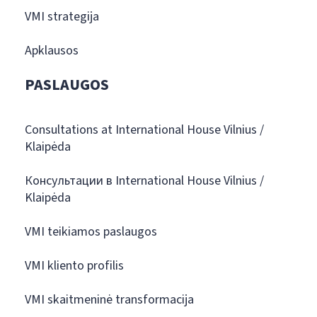
VMI strategija
Apklausos
PASLAUGOS
Consultations at International House Vilnius /
Klaipėda
Консультации в International House Vilnius /
Klaipėda
VMI teikiamos paslaugos
VMI kliento profilis
VMI skaitmeninė transformacija