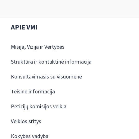
APIE VMI
Misija, Vizija ir Vertybės
Struktūra ir kontaktinė informacija
Konsultavimasis su visuomene
Teisinė informacija
Peticijų komisijos veikla
Veiklos sritys
Kokybės vadyba