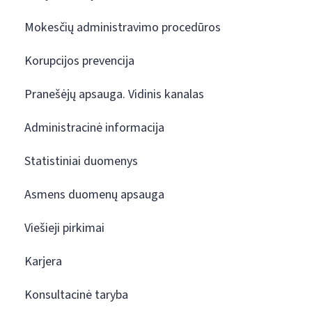
Mokesčių administravimo procedūros
Korupcijos prevencija
Pranešėjų apsauga. Vidinis kanalas
Administracinė informacija
Statistiniai duomenys
Asmens duomenų apsauga
Viešieji pirkimai
Karjera
Konsultacinė taryba