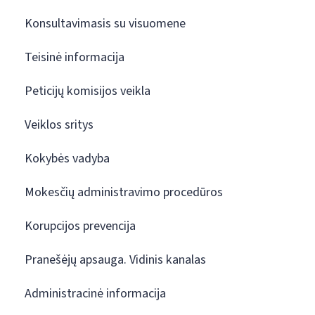
Konsultavimasis su visuomene
Teisinė informacija
Peticijų komisijos veikla
Veiklos sritys
Kokybės vadyba
Mokesčių administravimo procedūros
Korupcijos prevencija
Pranešėjų apsauga. Vidinis kanalas
Administracinė informacija