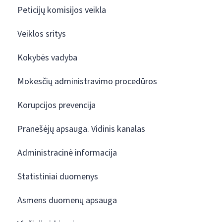
Peticijų komisijos veikla
Veiklos sritys
Kokybės vadyba
Mokesčių administravimo procedūros
Korupcijos prevencija
Pranešėjų apsauga. Vidinis kanalas
Administracinė informacija
Statistiniai duomenys
Asmens duomenų apsauga