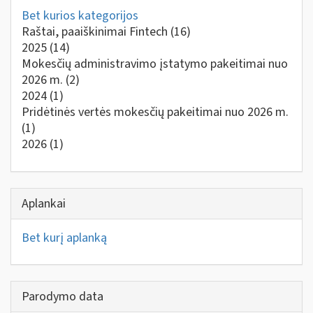
Bet kurios kategorijos
Raštai, paaiškinimai Fintech
(16)
2025
(14)
Mokesčių administravimo įstatymo pakeitimai nuo
2026 m.
(2)
2024
(1)
Pridėtinės vertės mokesčių pakeitimai nuo 2026 m.
(1)
2026
(1)
Aplankai
Bet kurį aplanką
Parodymo data