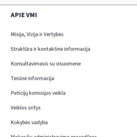
APIE VMI
Misija, Vizija ir Vertybės
Struktūra ir kontaktinė informacija
Konsultavimasis su visuomene
Teisinė informacija
Peticijų komisijos veikla
Veiklos sritys
Kokybės vadyba