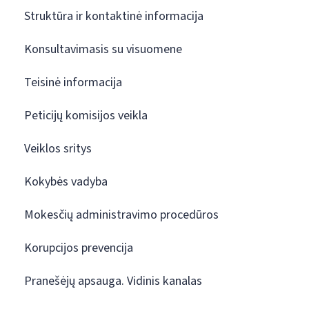
Struktūra ir kontaktinė informacija
Konsultavimasis su visuomene
Teisinė informacija
Peticijų komisijos veikla
Veiklos sritys
Kokybės vadyba
Mokesčių administravimo procedūros
Korupcijos prevencija
Pranešėjų apsauga. Vidinis kanalas