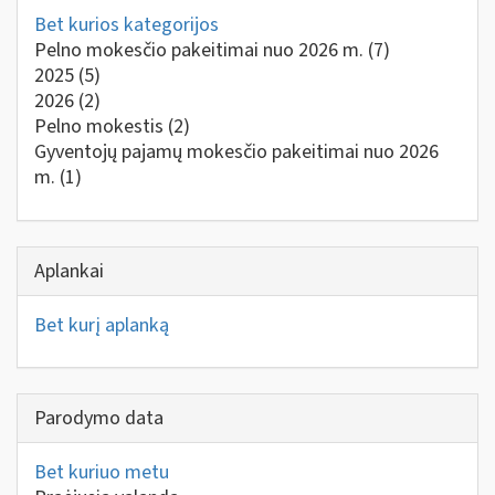
Bet kurios kategorijos
Pelno mokesčio pakeitimai nuo 2026 m.
(7)
2025
(5)
2026
(2)
Pelno mokestis
(2)
Gyventojų pajamų mokesčio pakeitimai nuo 2026
m.
(1)
Aplankai
Bet kurį aplanką
Parodymo data
Bet kuriuo metu