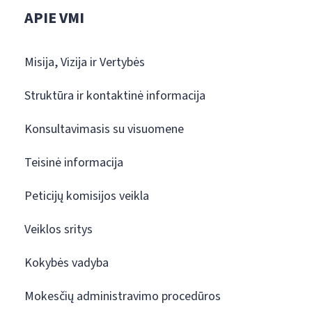
APIE VMI
Misija, Vizija ir Vertybės
Struktūra ir kontaktinė informacija
Konsultavimasis su visuomene
Teisinė informacija
Peticijų komisijos veikla
Veiklos sritys
Kokybės vadyba
Mokesčių administravimo procedūros