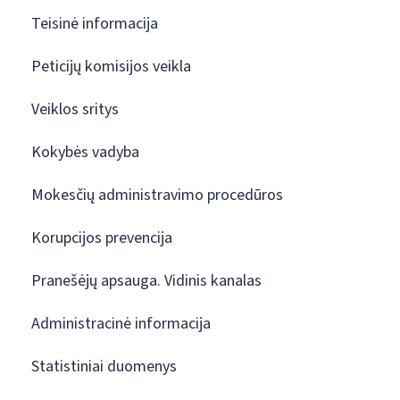
Teisinė informacija
Peticijų komisijos veikla
Veiklos sritys
Kokybės vadyba
Mokesčių administravimo procedūros
Korupcijos prevencija
Pranešėjų apsauga. Vidinis kanalas
Administracinė informacija
Statistiniai duomenys