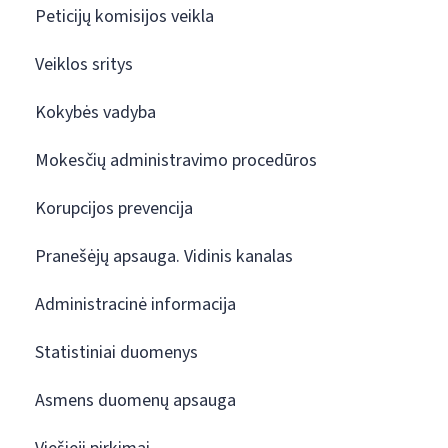
Peticijų komisijos veikla
Veiklos sritys
Kokybės vadyba
Mokesčių administravimo procedūros
Korupcijos prevencija
Pranešėjų apsauga. Vidinis kanalas
Administracinė informacija
Statistiniai duomenys
Asmens duomenų apsauga