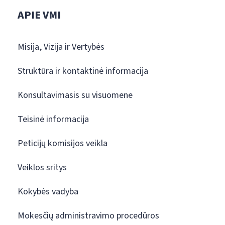
APIE VMI
Misija, Vizija ir Vertybės
Struktūra ir kontaktinė informacija
Konsultavimasis su visuomene
Teisinė informacija
Peticijų komisijos veikla
Veiklos sritys
Kokybės vadyba
Mokesčių administravimo procedūros