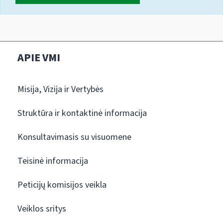
APIE VMI
Misija, Vizija ir Vertybės
Struktūra ir kontaktinė informacija
Konsultavimasis su visuomene
Teisinė informacija
Peticijų komisijos veikla
Veiklos sritys