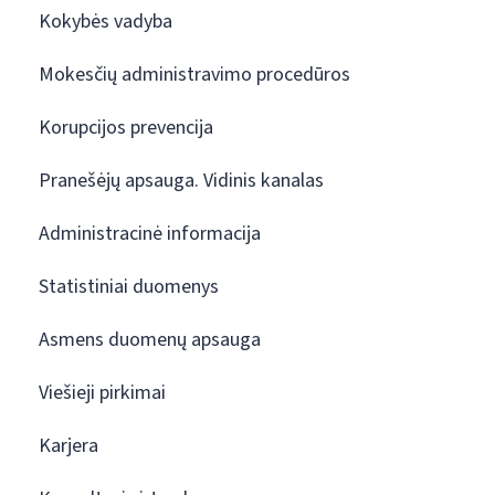
Kokybės vadyba
Mokesčių administravimo procedūros
Korupcijos prevencija
Pranešėjų apsauga. Vidinis kanalas
Administracinė informacija
Statistiniai duomenys
Asmens duomenų apsauga
Viešieji pirkimai
Karjera