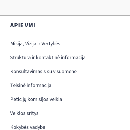
APIE VMI
Misija, Vizija ir Vertybės
Struktūra ir kontaktinė informacija
Konsultavimasis su visuomene
Teisinė informacija
Peticijų komisijos veikla
Veiklos sritys
Kokybės vadyba