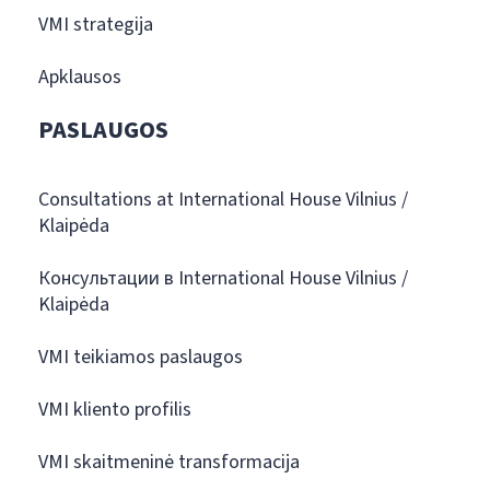
VMI strategija
Apklausos
PASLAUGOS
Consultations at International House Vilnius /
Klaipėda
Консультации в International House Vilnius /
Klaipėda
VMI teikiamos paslaugos
VMI kliento profilis
VMI skaitmeninė transformacija