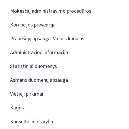
Mokesčių administravimo procedūros
Korupcijos prevencija
Pranešėjų apsauga. Vidinis kanalas
Administracinė informacija
Statistiniai duomenys
Asmens duomenų apsauga
Viešieji pirkimai
Karjera
Konsultacinė taryba