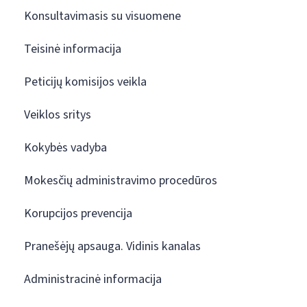
Konsultavimasis su visuomene
Teisinė informacija
Peticijų komisijos veikla
Veiklos sritys
Kokybės vadyba
Mokesčių administravimo procedūros
Korupcijos prevencija
Pranešėjų apsauga. Vidinis kanalas
Administracinė informacija